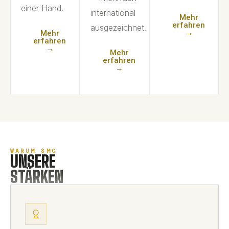
einer Hand.
international
Mehr
erfahren
ausgezeichnet.
→
Mehr
erfahren
→
Mehr
erfahren
→
WARUM SMC
UNSERE
STÄRKEN