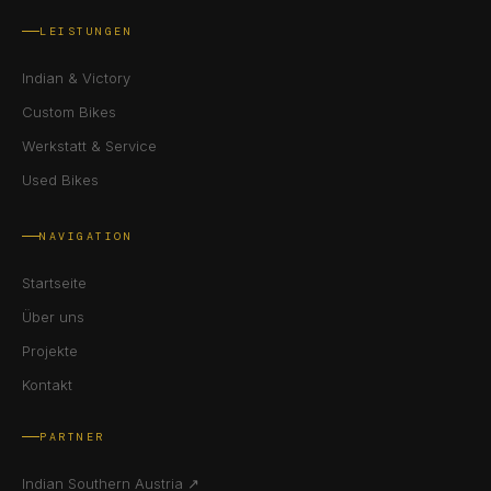
LEISTUNGEN
Indian & Victory
Custom Bikes
Werkstatt & Service
Used Bikes
NAVIGATION
Startseite
Über uns
Projekte
Kontakt
PARTNER
Indian Southern Austria ↗