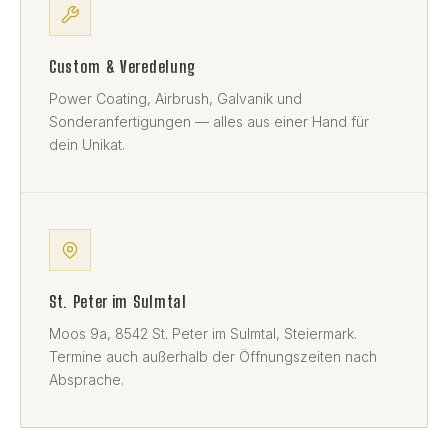
Custom & Veredelung
Power Coating, Airbrush, Galvanik und
Sonderanfertigungen — alles aus einer Hand für
dein Unikat.
St. Peter im Sulmtal
Moos 9a, 8542 St. Peter im Sulmtal, Steiermark.
Termine auch außerhalb der Öffnungszeiten nach
Absprache.