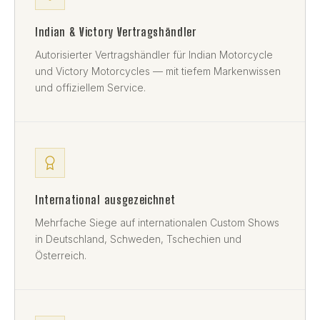
Indian & Victory Vertragshändler
Autorisierter Vertragshändler für Indian Motorcycle
und Victory Motorcycles — mit tiefem Markenwissen
und offiziellem Service.
International ausgezeichnet
Mehrfache Siege auf internationalen Custom Shows
in Deutschland, Schweden, Tschechien und
Österreich.