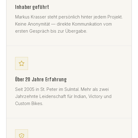
Inhaber geführt
Markus Krasser steht persönlich hinter jedem Projekt.
Keine Anonymität — direkte Kommunikation vom
ersten Gespräch bis zur Übergabe.
Über 20 Jahre Erfahrung
Seit 2005 in St. Peter im Sulmtal. Mehr als zwei
Jahrzehnte Leidenschaft für Indian, Victory und
Custom Bikes.