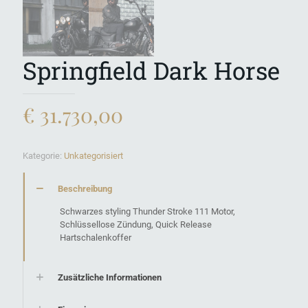
Springfield Dark Horse
€
31.730,00
Kategorie:
Unkategorisiert
Beschreibung
Schwarzes styling Thunder Stroke 111 Motor,
Schlüssellose Zündung, Quick Release
Hartschalenkoffer
Zusätzliche Informationen