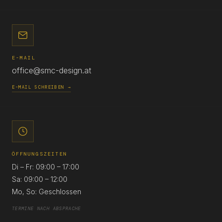
E-MAIL
office@smc-design.at
E-MAIL SCHREIBEN →
ÖFFNUNGSZEITEN
Di – Fr: 09:00 – 17:00
Sa: 09:00 – 12:00
Mo, So: Geschlossen
TERMINE NACH ABSPRACHE