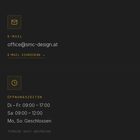
E-MAIL
office@smc-design.at
E-MAIL SCHREIBEN →
ÖFFNUNGSZEITEN
Di – Fr: 09:00 – 17:00
Sa: 09:00 – 12:00
Mo, So: Geschlossen
TERMINE NACH ABSPRACHE